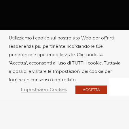
Utilizziamo i cookie sul nostro sito Web per offrirti
l'esperienza più pertinente ricordando le tue
preferenze e ripetendo le visite. Cliccando su
"Accetta", acconsenti all'uso di TUTTI i cookie. Tuttavia
è possibile visitare le Impostazioni dei cookie per
fornire un consenso controllato.
Impostazioni Cookies
ACCETTA