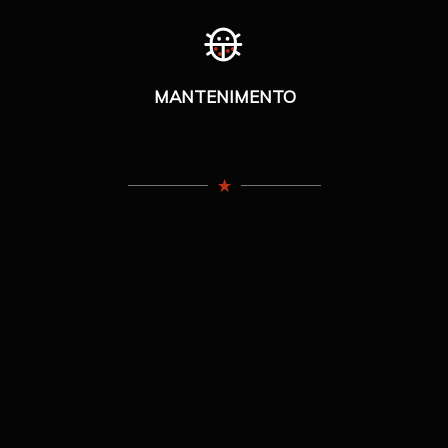
MANTENIMENTO