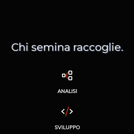
Chi semina raccoglie.
ANALISI
SVILUPPO