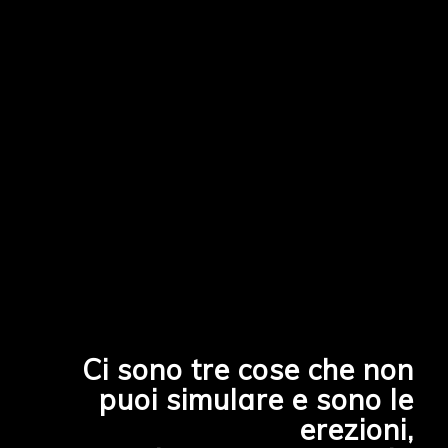
Ci sono tre cose che non
puoi simulare e sono le
erezioni,