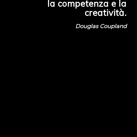
la competenza e la
creatività.
Douglas Coupland