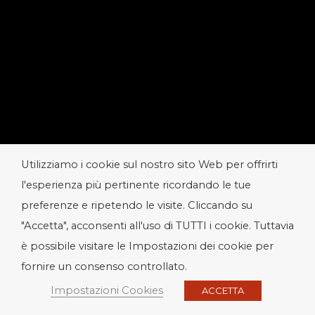
Utilizziamo i cookie sul nostro sito Web per offrirti
l'esperienza più pertinente ricordando le tue
preferenze e ripetendo le visite. Cliccando su
"Accetta", acconsenti all'uso di TUTTI i cookie. Tuttavia
è possibile visitare le Impostazioni dei cookie per
fornire un consenso controllato.
Impostazioni Cookies
ACCETTA