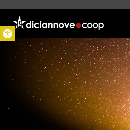
Apri la barra degli strumenti