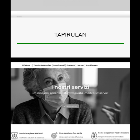
TAPIRULAN