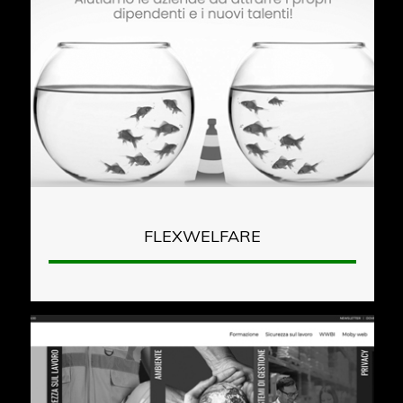
FLEXWELFARE