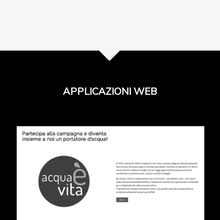
APPLICAZIONI WEB