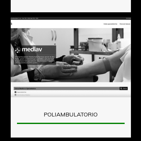
POLIAMBULATORIO