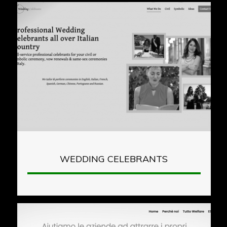
WEDDING CELEBRANTS