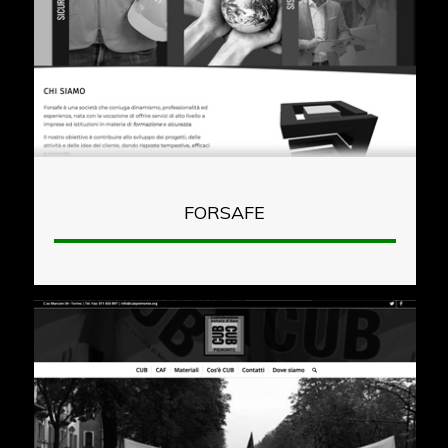
FORSAFE