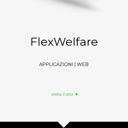
FlexWelfare
APPLICAZIONI | WEB
visita il sito