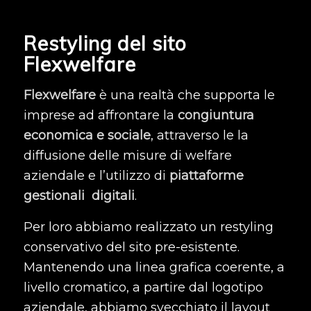
Restyling del sito
Flexwelfare
Flexwelfare
è una realtà che supporta le
imprese ad affrontare la
congiuntura
economica e sociale
, attraverso le la
diffusione delle misure di welfare
aziendale e l’utilizzo di
piattaforme
gestionali digitali
.
Per loro abbiamo realizzato un restyling
conservativo del sito pre-esistente.
Mantenendo una linea grafica coerente, a
livello cromatico, a partire dal logotipo
aziendale, abbiamo svecchiato il layout