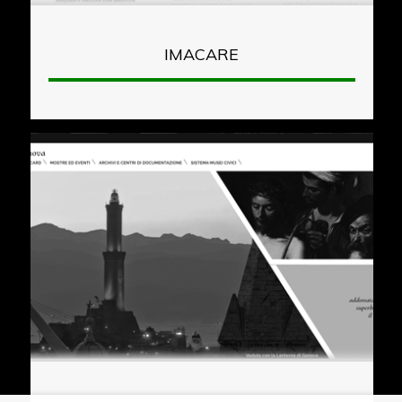
IMACARE