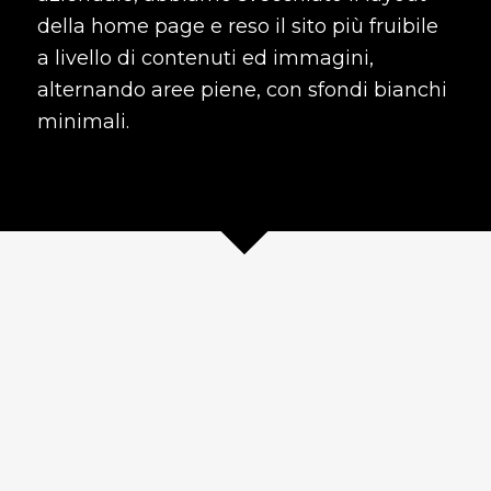
della home page e reso il sito più fruibile
a livello di contenuti ed immagini,
alternando aree piene, con sfondi bianchi
minimali.