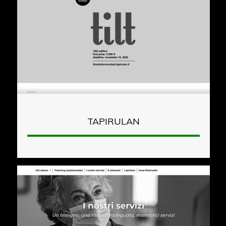
TAPIRULAN