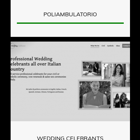
POLIAMBULATORIO
WEDDING CELEBRANTS