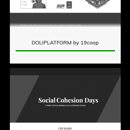
DOLIPLATFORM by 19coop