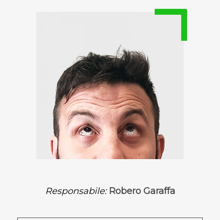
Responsabile:
Robero Garaffa