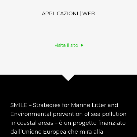
APPLICAZIONI | WEB
visita il sito
SMILE – Strategies for Marine Litter and
Environmental prevention of sea pollution
in coastal areas – è un progetto finanziato
dall’Unione Europea che mira alla