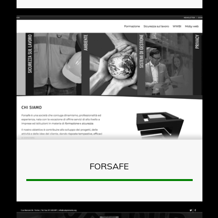
FORSAFE