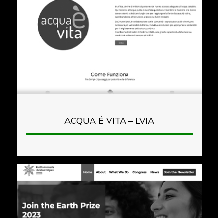
ACQUA É VITA – LVIA