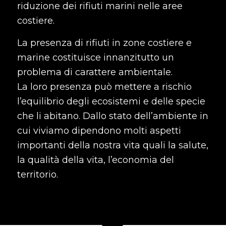
riduzione dei rifiuti marini nelle aree
costiere.
La presenza di rifiuti in zone costiere e
marine costituisce innanzitutto un
problema di carattere ambientale.
La loro presenza può mettere a rischio
l’equilibrio degli ecosistemi e delle specie
che li abitano. Dallo stato dell’ambiente in
cui viviamo dipendono molti aspetti
importanti della nostra vita quali la salute,
la qualità della vita, l’economia del
territorio.