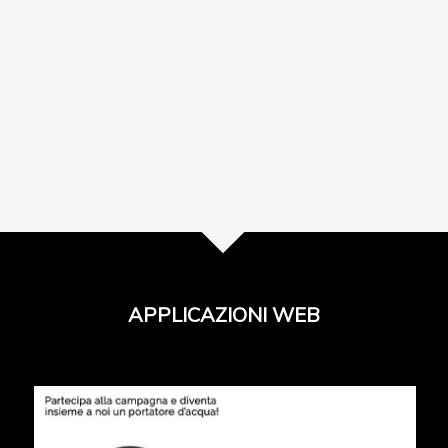
APPLICAZIONI WEB