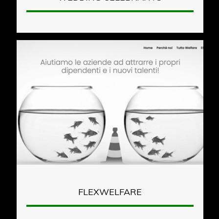
FLEXWELFARE