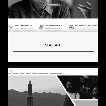
IMACARE