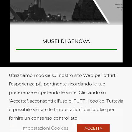
MUSEI DI GENOVA
Utilizziamo i cookie sul nostro sito Web per offrirti
l'esperienza più pertinente ricordando le tue
PORTFOLIO
preferenze e ripetendo le visite. Cliccando su
"Accetta", acconsenti all'uso di TUTTI i cookie. Tuttavia
è possibile visitare le Impostazioni dei cookie per
fornire un consenso controllato.
Impostazioni Cookies
ACCETTA