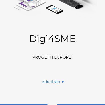
Digi4SME
PROGETTI EUROPEI
visita il sito