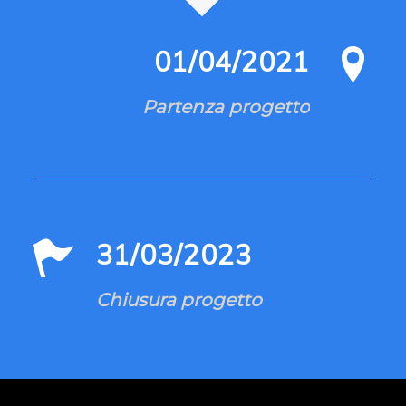
01/04/2021
Partenza progetto
31/03/2023
Chiusura progetto