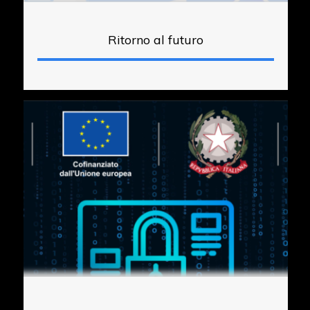
Ritorno al futuro