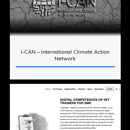
I-CAN – International Climate Action
Network