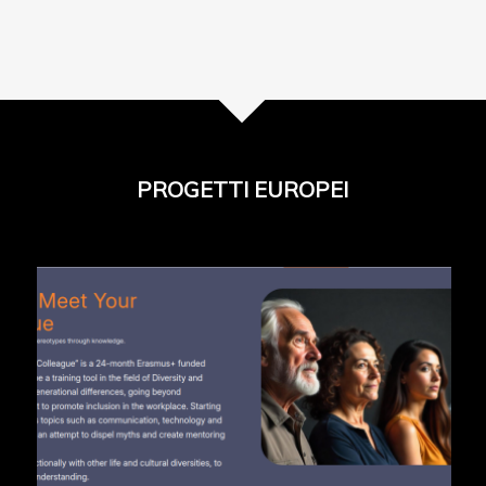
PROGETTI EUROPEI