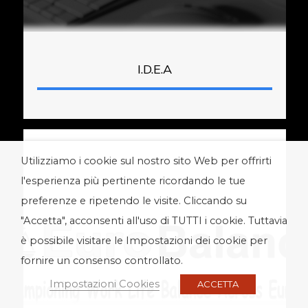
I.D.E.A
Utilizziamo i cookie sul nostro sito Web per offrirti
l'esperienza più pertinente ricordando le tue
preferenze e ripetendo le visite. Cliccando su
"Accetta", acconsenti all'uso di TUTTI i cookie. Tuttavia
è possibile visitare le Impostazioni dei cookie per
fornire un consenso controllato.
Impostazioni Cookies
ACCETTA