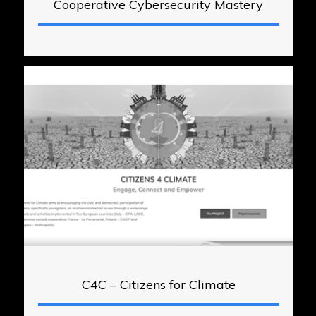
Cooperative Cybersecurity Mastery
C4C – Citizens for Climate