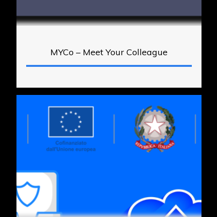
MYCo – Meet Your Colleague