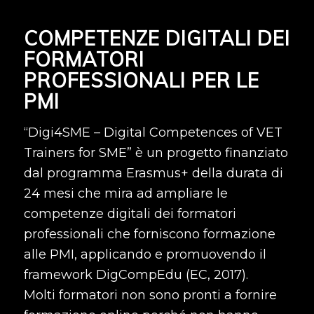
COMPETENZE DIGITALI DEI
FORMATORI
PROFESSIONALI PER LE
PMI
“Digi4SME – Digital Competences of VET
Trainers for SME” è un progetto finanziato
dal programma Erasmus+ della durata di
24 mesi che mira ad ampliare le
competenze digitali dei formatori
professionali che forniscono formazione
alle PMI, applicando e promuovendo il
framework DigCompEdu (EC, 2017).
Molti formatori non sono pronti a fornire