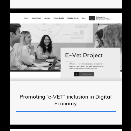
Promoting “e-VET” inclusion in Digital
Economy