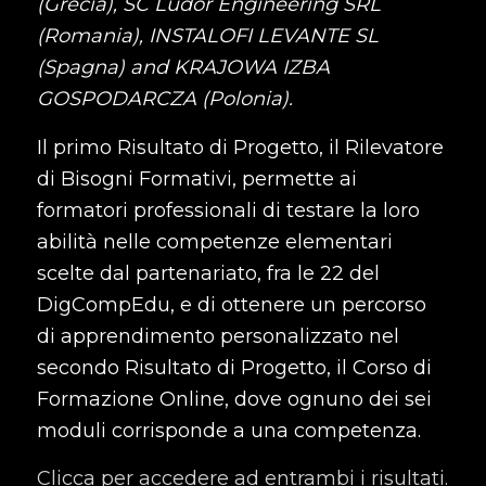
(Grecia), SC Ludor Engineering SRL
(Romania), INSTALOFI LEVANTE SL
(Spagna) and KRAJOWA IZBA
GOSPODARCZA (Polonia).
Il primo Risultato di Progetto, il Rilevatore
di Bisogni Formativi, permette ai
formatori professionali di testare la loro
abilità nelle competenze elementari
scelte dal partenariato, fra le 22 del
DigCompEdu, e di ottenere un percorso
di apprendimento personalizzato nel
secondo Risultato di Progetto, il Corso di
Formazione Online, dove ognuno dei sei
moduli corrisponde a una competenza.
Clicca per accedere ad entrambi i risultati.